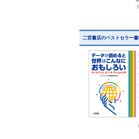
二宮書店のベストセラー書