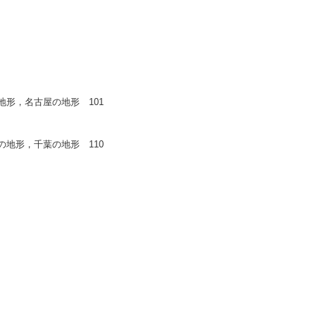
形，名古屋の地形 101
地形，千葉の地形 110