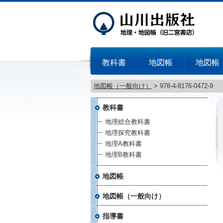
教科書
地図帳
地図帳
地図帳（一般向け）
>
978-4-8176-0472-9
教科書
地理総合教科書
地理探究教科書
地理A教科書
地理B教科書
地図帳
地図帳（一般向け）
指導書