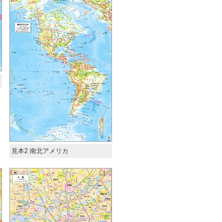
見本2 南北アメリカ